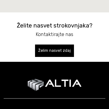
Želite nasvet strokovnjaka?
Kontaktirajte nas
Želim nasvet zdaj