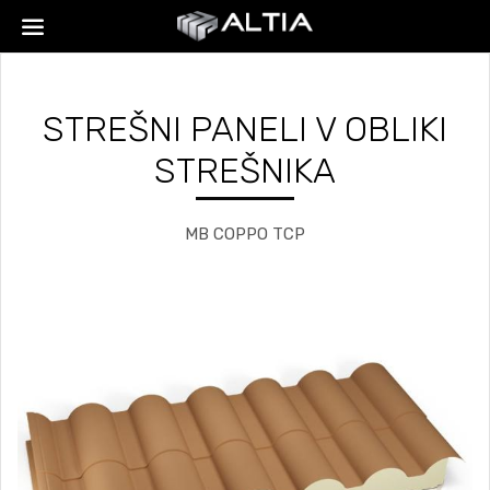
STREŠNI PANELI V OBLIKI
STREŠNIKA
MB COPPO TCP