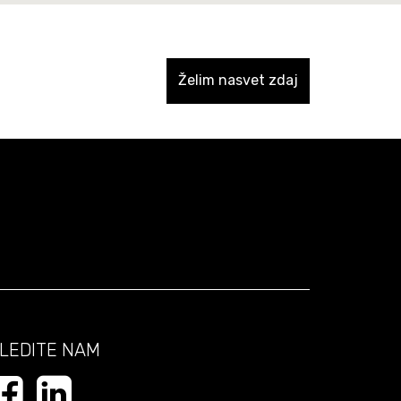
Želim nasvet zdaj
LEDITE NAM