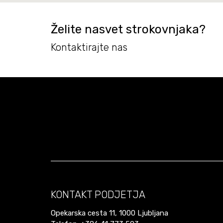
Želite nasvet strokovnjaka?
Kontaktirajte nas
KONTAKT PODJETJA
Opekarska cesta 11, 1000 Ljubljana