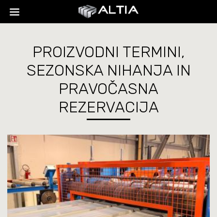
PROIZVODNI TERMINI,
SEZONSKA NIHANJA IN
PRAVOČASNA
REZERVACIJA